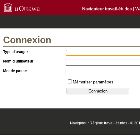
Connexion
Type d'usager
Nom d'utilisateur
Mot de passe
Mémoriser paramètres
Navigateur Régime travail-études - © 201